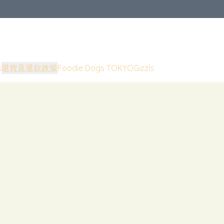
s
退貨及退款政策
Foodie Dogs TOKYO
Gizzls