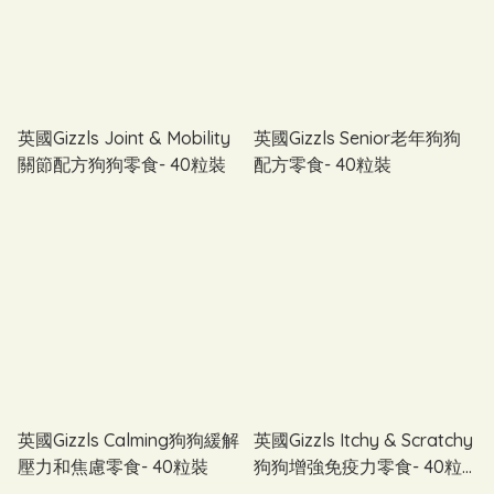
英國Gizzls Joint & Mobility
英國Gizzls Senior老年狗狗
關節配方狗狗零食- 40粒裝
配方零食- 40粒裝
英國Gizzls Calming狗狗緩解
英國Gizzls Itchy & Scratchy
壓力和焦慮零食- 40粒裝
狗狗增強免疫力零食- 40粒
裝