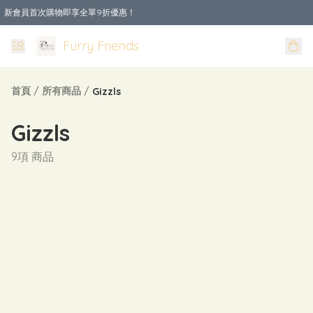
新會員首次購物即享全單9折優惠！
Furry Friends
首頁
/
所有商品
/
Gizzls
Gizzls
9項 商品