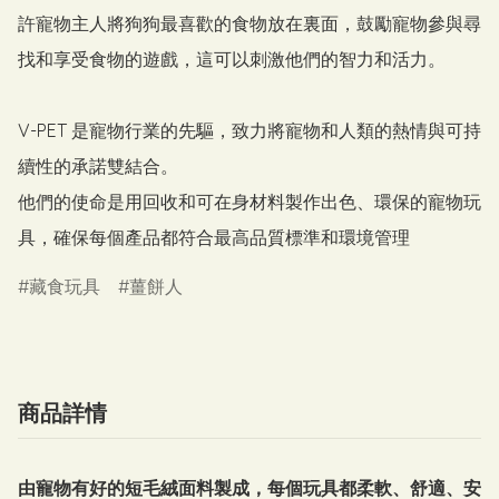
許寵物主人將狗狗最喜歡的食物放在裏面，鼓勵寵物參與尋
找和享受食物的遊戲，這可以刺激他們的智力和活力。

V-PET 是寵物行業的先驅，致力將寵物和人類的熱情與可持
續性的承諾雙結合。

他們的使命是用回收和可在身材料製作出色、環保的寵物玩
具，確保每個產品都符合最高品質標準和環境管理
藏食玩具
薑餅人
商品詳情
由寵物有好的短毛絨面料製成，每個玩具都柔軟、舒適、安