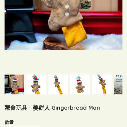
藏食玩具 - 姜餅人 Gingerbread Man
數量