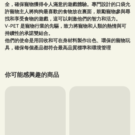
全，確保寵物獲得令人滿意的遊戲體驗。專門設計的口袋允
許寵物主人將狗狗最喜歡的食物放在裏面，鼓勵寵物參與尋
找和享受食物的遊戲，這可以刺激他們的智力和活力。
V-PET 是寵物行業的先驅，致力將寵物和人類的熱情與可
持續性的承諾雙結合。
他們的使命是用回收和可在身材料製作出色、環保的寵物玩
具，確保每個產品都符合最高品質標準和環境管理
你可能感興趣的商品