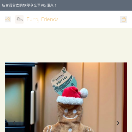
新會員首次購物即享全單9折優惠！
Furry Friends