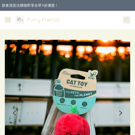
新會員首次購物即享全單9折優惠！
Furry Friends