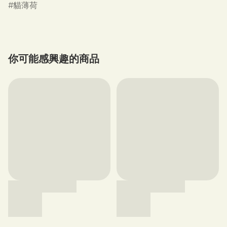
貓薄荷
你可能感興趣的商品